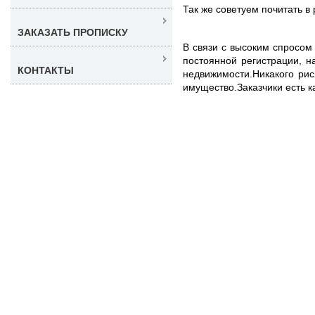
Так же советуем почитать в
ЗАКАЗАТЬ ПРОПИСКУ
В связи с высоким спросом
постоянной регистрации, 
КОНТАКТЫ
недвижимости.Никакого рис
имущество.Заказчики есть к