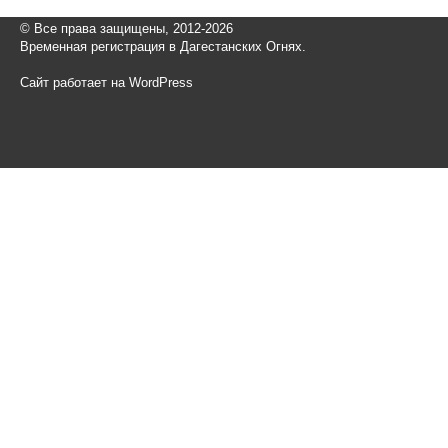
© Все права защищены, 2012-2026
Временная регистрация в Дагестанских Огнях.
Сайт работает на WordPress