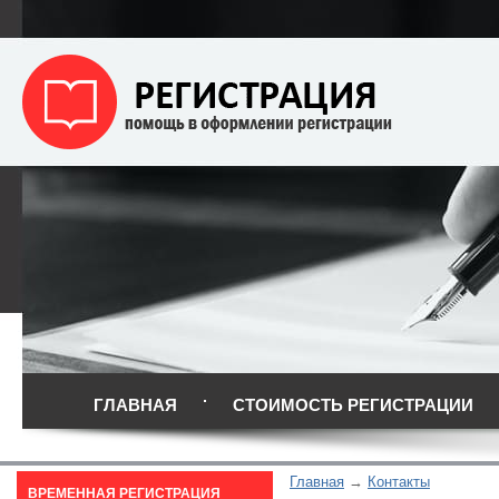
ГЛАВНАЯ
СТОИМОСТЬ РЕГИСТРАЦИИ
Главная
Контакты
ВРЕМЕННАЯ РЕГИСТРАЦИЯ